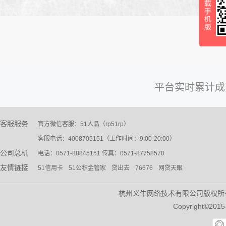
平台实时累计成
客服服务
官方微信客服：51人品（rp51rp）
客服电话：4008705151（工作时间：9:00-20:00）
公司总机
电话：0571-88845151 传真：0571-87758570
友情链接
51信用卡
51公积金管家
贷出去
76676
网贷天眼
杭州义牛网络技术有限公司版权所有 浙I
Copyright©2015-